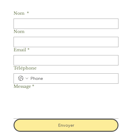
Nom
*
Nom
Email
*
Téléphone
Message
*
Envoyer