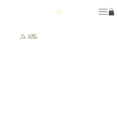
La Villa